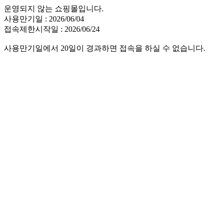
운영되지 않는 쇼핑몰입니다.
사용만기일 : 2026/06/04
접속제한시작일 : 2026/06/24
사용만기일에서 20일이 경과하면 접속을 하실 수 없습니다.