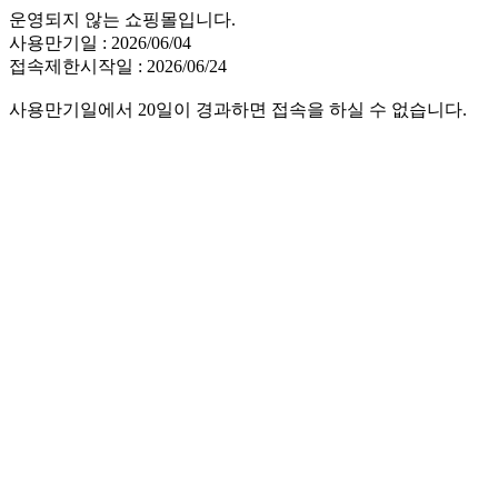
운영되지 않는 쇼핑몰입니다.
사용만기일 : 2026/06/04
접속제한시작일 : 2026/06/24
사용만기일에서 20일이 경과하면 접속을 하실 수 없습니다.