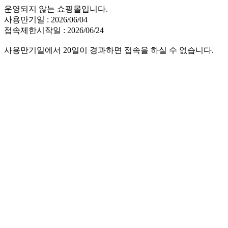
운영되지 않는 쇼핑몰입니다.
사용만기일 : 2026/06/04
접속제한시작일 : 2026/06/24
사용만기일에서 20일이 경과하면 접속을 하실 수 없습니다.