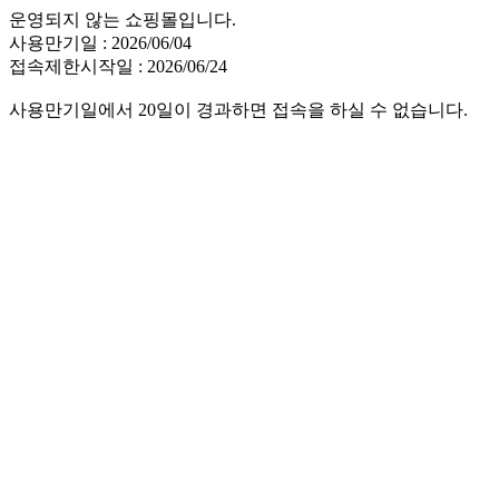
운영되지 않는 쇼핑몰입니다.
사용만기일 : 2026/06/04
접속제한시작일 : 2026/06/24
사용만기일에서 20일이 경과하면 접속을 하실 수 없습니다.